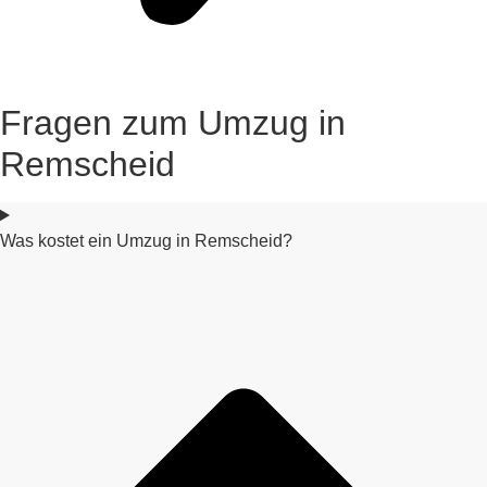
Fragen zum Umzug in
Remscheid
Was kostet ein Umzug in Remscheid?