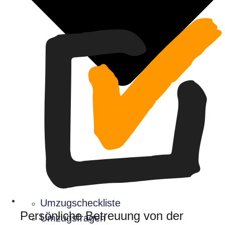
Umzugscheckliste
Persönliche Betreuung von der
Umzugsfragen