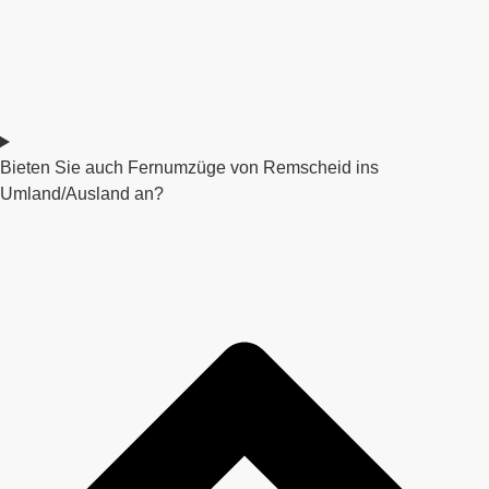
Bieten Sie auch Fernumzüge von Remscheid ins
Umland/Ausland an?