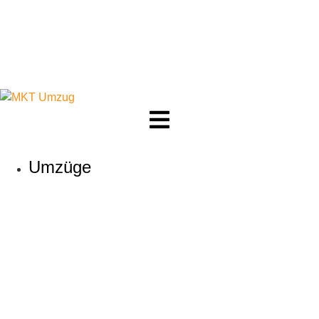
Umzüge