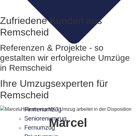
Zufriedene Kunden aus
Remscheid
Referenzen & Projekte - so
gestalten wir erfolgreiche Umzüge
in Remscheid
Ihre Umzugsexperten für
Remscheid
Firmenumzug
Seniorenumzug
Marcel
Fernumzug