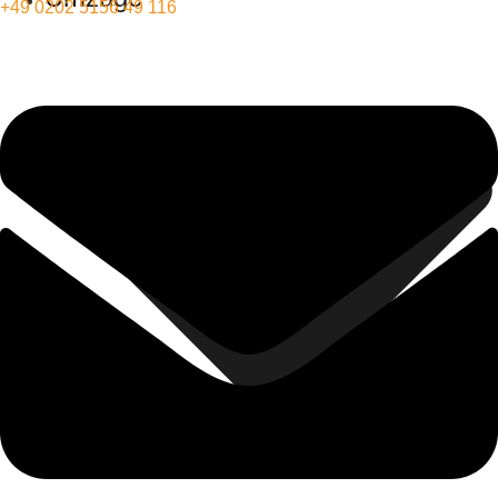
+49 0202 5156 49 116