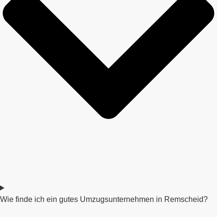
Wie finde ich ein gutes Umzugsunternehmen in Remscheid?