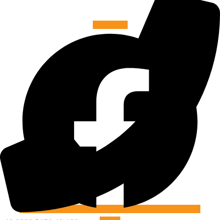
Facebook