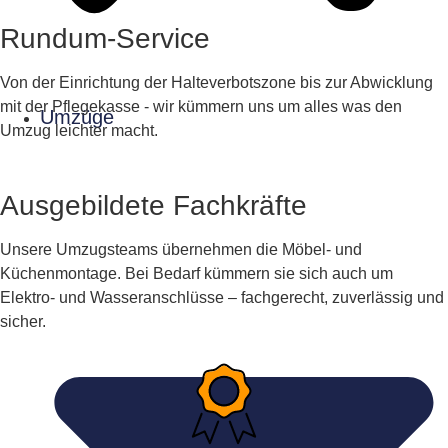
Rundum-Service
Von der Einrichtung der Halteverbotszone bis zur Abwicklung
mit der Pflegekasse - wir kümmern uns um alles was den
Umzüge
Umzug leichter macht.
Ausgebildete Fachkräfte
Unsere Umzugsteams übernehmen die Möbel- und
Küchenmontage. Bei Bedarf kümmern sie sich auch um
Elektro- und Wasseranschlüsse – fachgerecht, zuverlässig und
sicher.