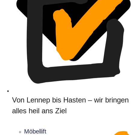
Von Lennep bis Hasten – wir bringen
alles heil ans Ziel
Möbellift