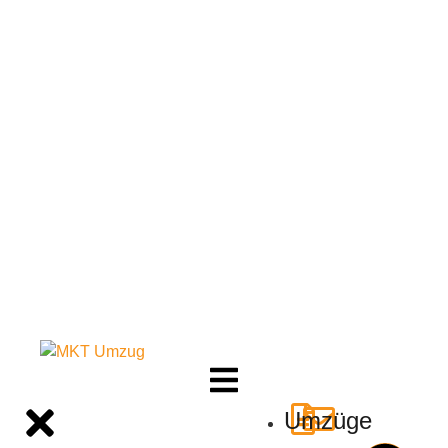
Umzüge