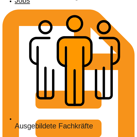
Jobs
Ausgebildete Fachkräfte