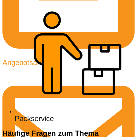
Angebotsanfrage
Packservice
Häufige Fragen zum Thema