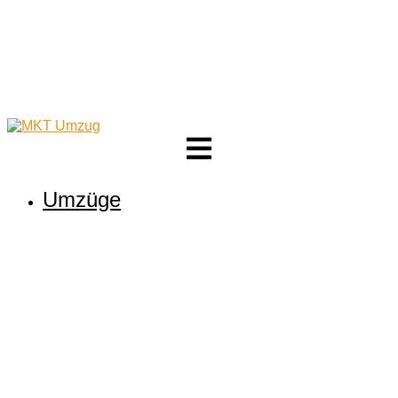
Umzüge