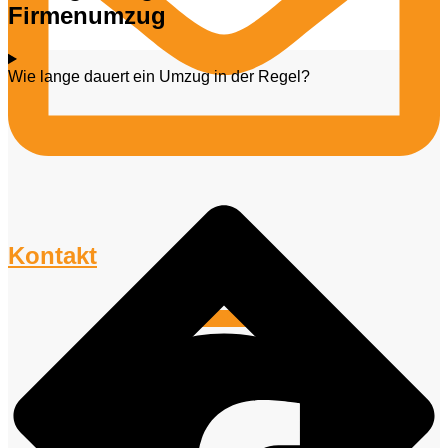
Firmenumzug
Wie lange dauert ein Umzug in der Regel?
Kontakt
Facebook