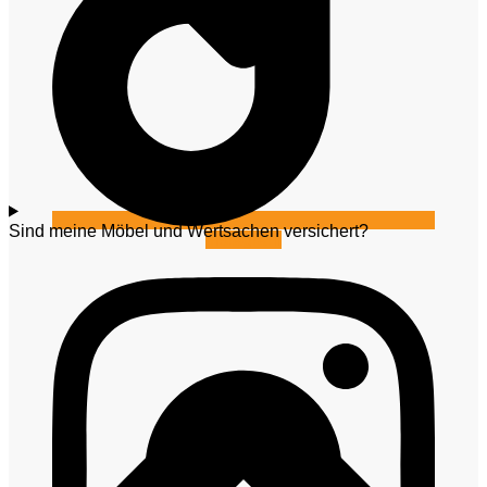
Sind meine Möbel und Wertsachen versichert?
Instagram