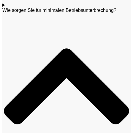
Wie sorgen Sie für minimalen Betriebsunterbrechung?