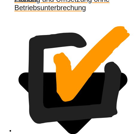
Betriebsunterbrechung