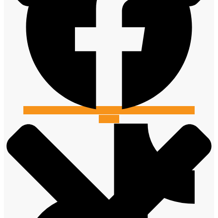
Tiktok