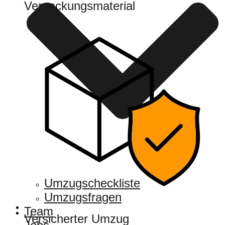
Verpackungsmaterial
Umzugscheckliste
Umzugsfragen
Team
Versicherter Umzug