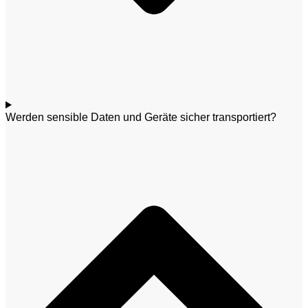
Werden sensible Daten und Geräte sicher transportiert?