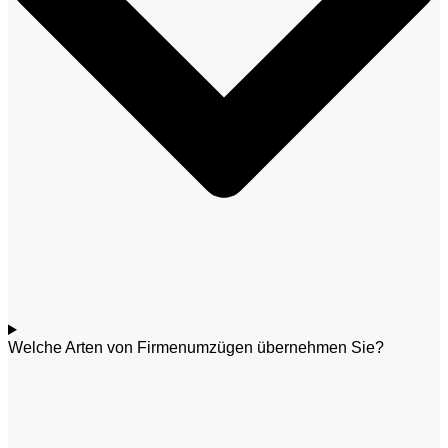
Welche Arten von Firmenumzügen übernehmen Sie?