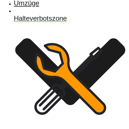
Umzüge
Halteverbotszone