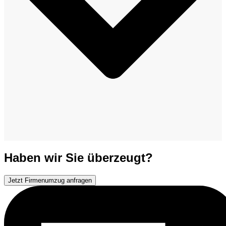
Haben wir Sie überzeugt?
Jetzt Firmenumzug anfragen