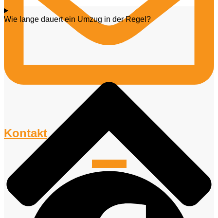
Wie lange dauert ein Umzug in der Regel?
Kontakt
Facebook