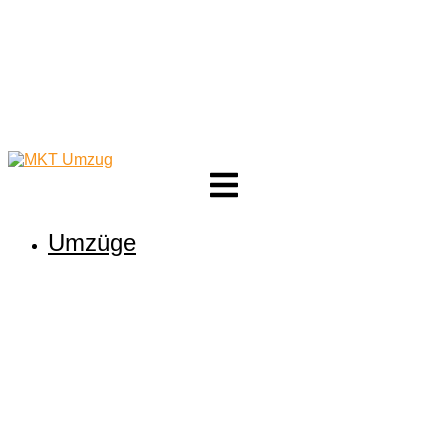
Umzüge