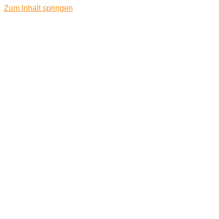
Zum Inhalt springen