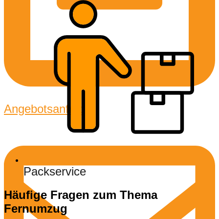
Angebotsanfrage
Packservice
Häufige Fragen zum Thema
Fernumzug