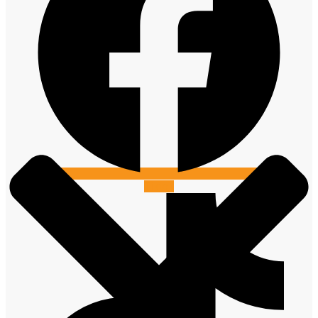
Tiktok