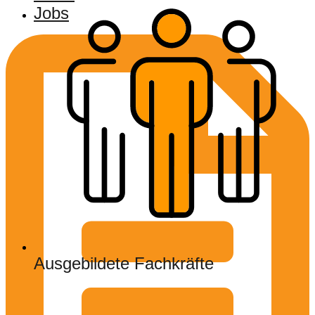
Jobs
Ausgebildete Fachkräfte