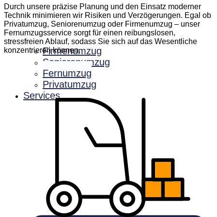
Durch unsere präzise Planung und den Einsatz moderner
Technik minimieren wir Risiken und Verzögerungen. Egal ob
Privatumzug, Seniorenumzug oder Firmenumzug – unser
Fernumzugsservice sorgt für einen reibungslosen,
stressfreien Ablauf, sodass Sie sich auf das Wesentliche
Firmenumzug
konzentrieren können.
Seniorenumzug
Fernumzug
Privatumzug
Services