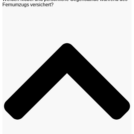
Fernumzugs versichert?