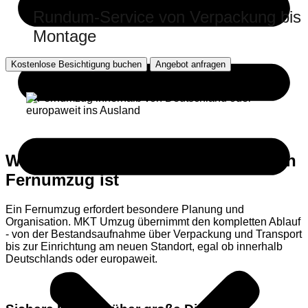
Rundum-Service von Verpackung bis
Montage
Kostenlose Besichtigung buchen
Angebot anfragen
Warum MKT die beste Wahl für einen
Fernumzug ist
Ein Fernumzug erfordert besondere Planung und
Organisation. MKT Umzug übernimmt den kompletten Ablauf
- von der Bestandsaufnahme über Verpackung und Transport
bis zur Einrichtung am neuen Standort, egal ob innerhalb
Deutschlands oder europaweit.