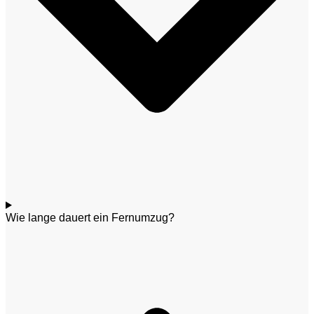
Wie lange dauert ein Fernumzug?