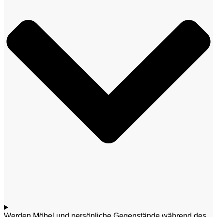
Werden Möbel und persönliche Gegenstände während des