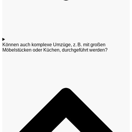
Können auch komplexe Umzüge, z. B. mit großen
Möbelstücken oder Küchen, durchgeführt werden?