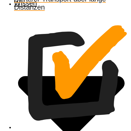
Wissen
Distanzen