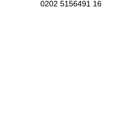
0202 5156491 16