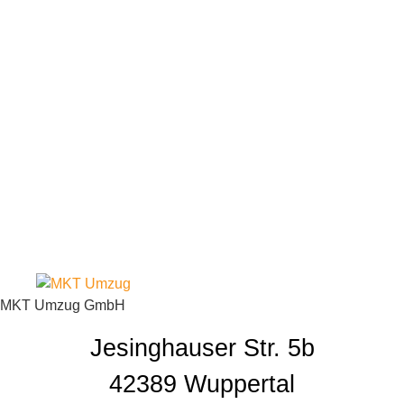
MKT Umzug GmbH
Jesinghauser Str. 5b
42389 Wuppertal